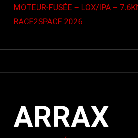
MOTEUR-FUSÉE – LOX/IPA – 7.6K
RACE2SPACE 2026
ARRAX