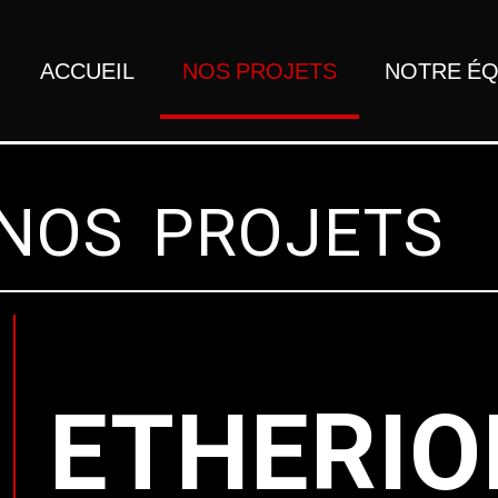
ACCUEIL
NOS PROJETS
NOTRE ÉQ
NOS PROJETS
ETHERIO