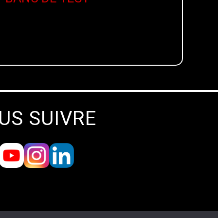
US SUIVRE