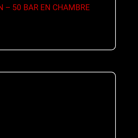
N – 50 BAR EN CHAMBRE