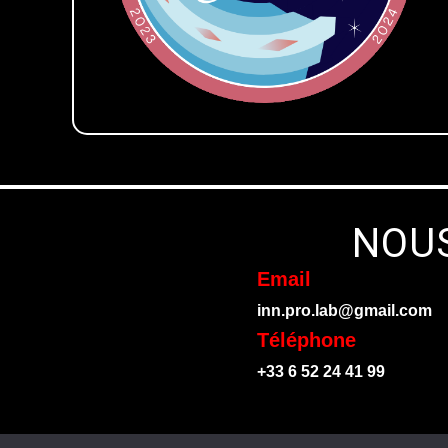
NOU
Email
inn.pro.lab@gmail.com
Téléphone
+33 6 52 24 41 99