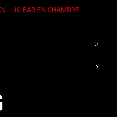
KN – 10 BAR EN CHAMBRE
G