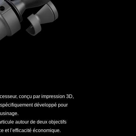
cesseur, conçu par impression 3D,
 spécifiquement développé pour
’usinage.
ticule autour de deux objectifs
e et l’efficacité économique.