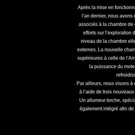
Après la mise en fonction
l’an dernier, nous avons 
associés à la chambre de 
efforts sur l’exploration
niveau de la chambre el
externes. La nouvelle cha
supérieures à celle de l’A
la puissance du mote
refroidi
Par ailleurs, nous visons à
à l’aide de trois nouveaux
Un allumeur torche, spéci
également intégré afin de 