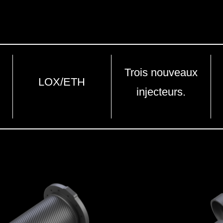
Trois nouveaux
LOX/ETH
injecteurs.