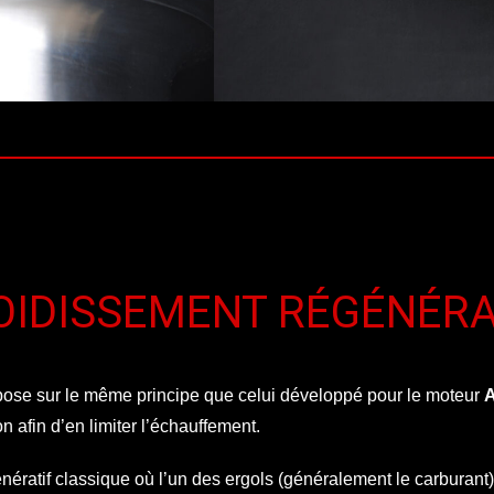
OIDISSEMENT RÉGÉNÉRA
ose sur le même principe que celui développé pour le moteur
A
afin d’en limiter l’échauffement.
ératif classique où l’un des ergols (généralement le carburant)