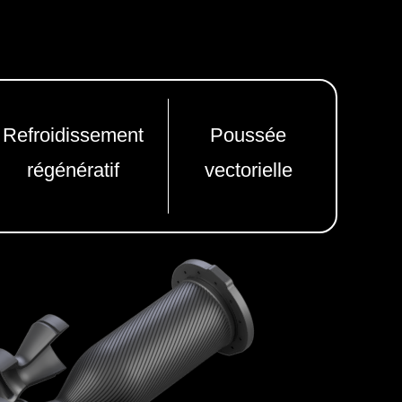
Refroidissement
Poussée
régénératif
vectorielle