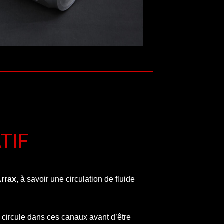
TIF
rrax
, à savoir une circulation de fluide
 circule dans ces canaux avant d’être