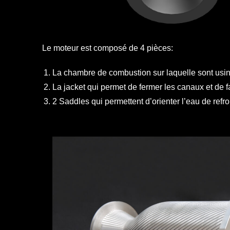
Le moteur est composé de 4 pièces:
La chambre de combustion sur laquelle sont usin
La jacket qui permet de fermer les canaux et de f
2 Saddles qui permettent d’orienter l’eau de ref